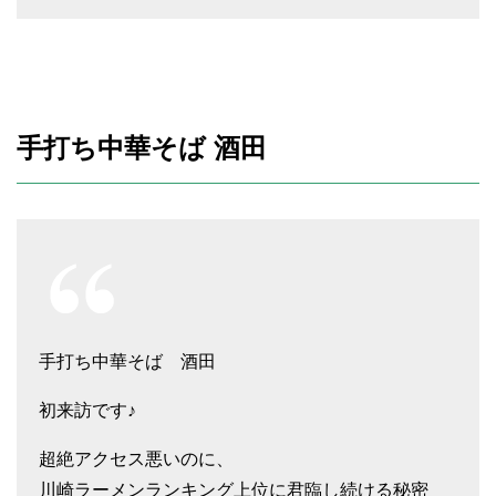
手打ち中華そば 酒田
手打ち中華そば 酒田
初来訪です♪
超絶アクセス悪いのに、
川崎ラーメンランキング上位に君臨し続ける秘密