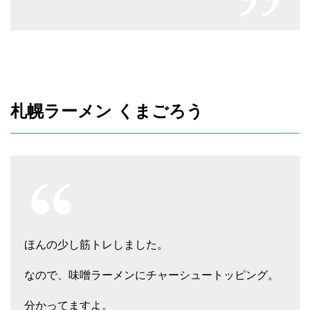
札幌ラーメン くまごろう
ほんの少し筋トレしました。
なので、味噌ラーメンにチャーシュートッピング。
分かってますよ。