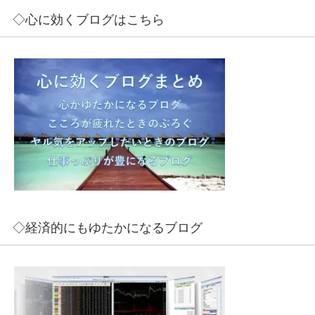
◇心に効くブログはこちら
◇経済的にもゆたかになるブログ