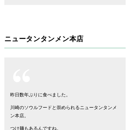
ニュータンタンメン本店
昨日数年ぶりに食べました。
川崎のソウルフードと崇められるニュータンタンメ
ン本店。
つけ麺もあるんですね。