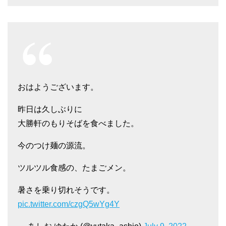
おはようございます。
昨日は久しぶりに
大勝軒のもりそばを食べました。
今のつけ麺の源流。
ツルツル食感の、たまごメン。
暑さを乗り切れそうです。
pic.twitter.com/czgQ5wYg4Y