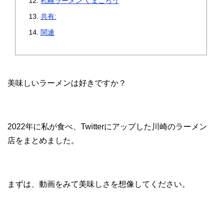
札幌ラーメン くまごろう
共有:
関連
美味しいラーメンは好きですか？
2022年に私が食べ、Twitterにアップした川崎のラーメン
店をまとめました。
まずは、動画をみて美味しさを想像してください。