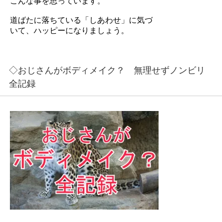
こんな事を思っています。
道ばたに落ちている「しあわせ」に気づ
いて、ハッピーになりましょう。
◇おじさんがボディメイク？ 無理せずノンビリ
全記録