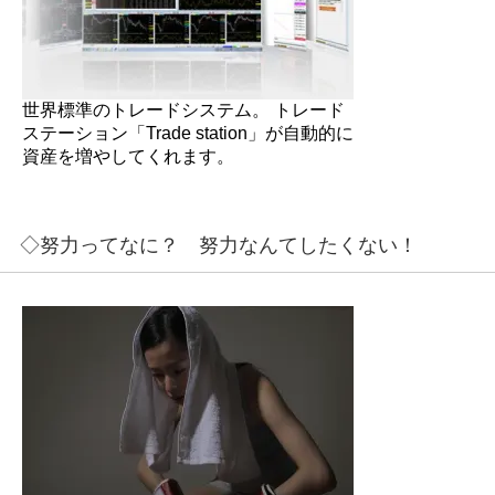
世界標準のトレードシステム。 トレード
ステーション「Trade station」が自動的に
資産を増やしてくれます。
◇努力ってなに？ 努力なんてしたくない！