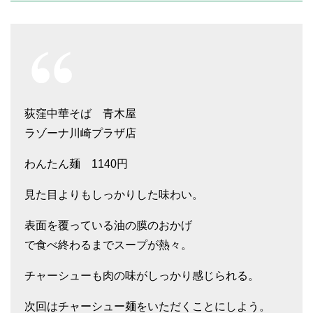
荻窪中華そば 青木屋
ラゾーナ川崎プラザ店
わんたん麺 1140円
見た目よりもしっかりした味わい。
表面を覆っている油の膜のおかげ
で食べ終わるまでスープが熱々。
チャーシューも肉の味がしっかり感じられる。
次回はチャーシュー麺をいただくことにしよう。