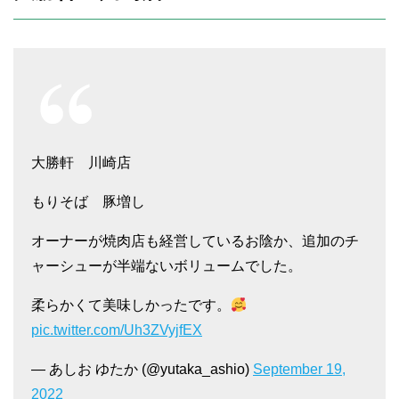
大勝軒 川崎店
もりそば 豚増し
オーナーが焼肉店も経営しているお陰か、追加のチ
ャーシューが半端ないボリュームでした。
柔らかくて美味しかったです。
pic.twitter.com/Uh3ZVyjfEX
— あしお ゆたか (@yutaka_ashio)
September 19,
2022