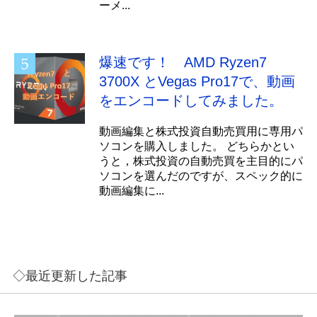
ーメ...
爆速です！ AMD Ryzen7
3700X とVegas Pro17で、動画
をエンコードしてみました。
動画編集と株式投資自動売買用に専用パ
ソコンを購入しました。 どちらかとい
うと，株式投資の自動売買を主目的にパ
ソコンを選んだのですが、スペック的に
動画編集に...
◇最近更新した記事