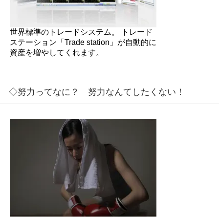
世界標準のトレードシステム。 トレード
ステーション「Trade station」が自動的に
資産を増やしてくれます。
◇努力ってなに？ 努力なんてしたくない！