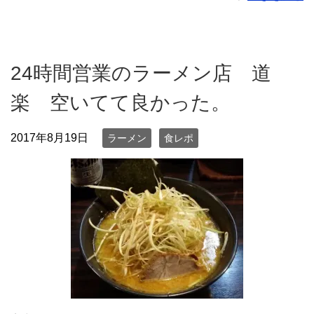
24時間営業のラーメン店 道
楽 空いてて良かった。
2017年8月19日
ラーメン
食レポ