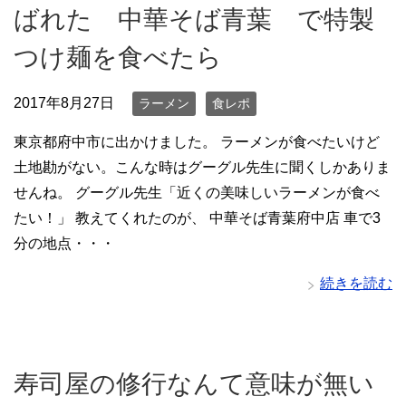
ばれた 中華そば青葉 で特製
つけ麺を食べたら
2017年8月27日
ラーメン
食レポ
東京都府中市に出かけました。 ラーメンが食べたいけど
土地勘がない。こんな時はグーグル先生に聞くしかありま
せんね。 グーグル先生「近くの美味しいラーメンが食べ
たい！」 教えてくれたのが、 中華そば青葉府中店 車で3
分の地点・・・
続きを読む
寿司屋の修行なんて意味が無い