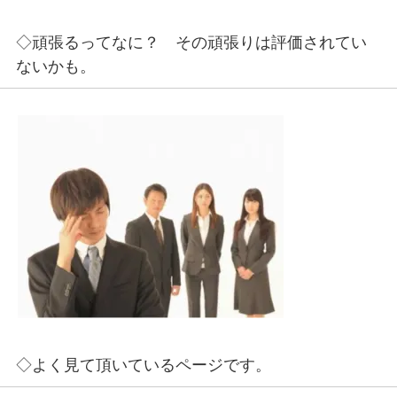
◇頑張るってなに？ その頑張りは評価されてい
ないかも。
◇よく見て頂いているページです。