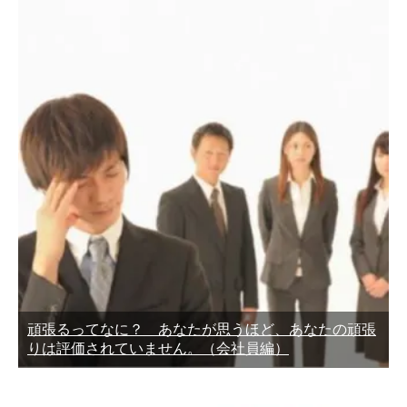
頑張るってなに？ あなたが思うほど、あなたの頑張
りは評価されていません。（会社員編）