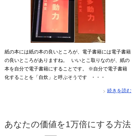
紙の本には紙の本の良いところが、電子書籍には電子書籍
の良いところがありますね。 いいとこ取りなのが、紙の
本を自分で電子書籍にすることです。 ※自分で電子書籍
化することを「自炊」と呼ぶそうです ・・・
続きを読む
あなたの価値を1万倍にする方法