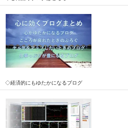
◇経済的にもゆたかになるブログ