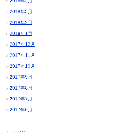
2018年4月
2018年3月
2018年2月
2018年1月
2017年12月
2017年11月
2017年10月
2017年9月
2017年8月
2017年7月
2017年6月