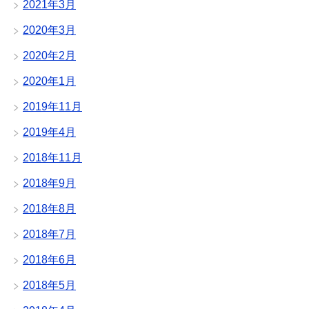
2021年3月
2020年3月
2020年2月
2020年1月
2019年11月
2019年4月
2018年11月
2018年9月
2018年8月
2018年7月
2018年6月
2018年5月