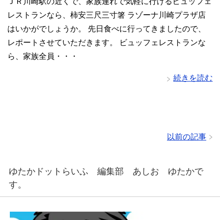
ＪＲ川崎駅の近くで、家族連れで気軽に行けるビュッフェ
レストランなら、柿安三尺三寸箸 ラゾーナ川崎プラザ店
はいかがでしょうか。 先日食べに行ってきましたので、
レポートさせていただきます。 ビュッフェレストランな
ら、家族全員・・・
続きを読む
以前の記事
ゆたかドットらいふ 編集部 あしお ゆたかで
す。