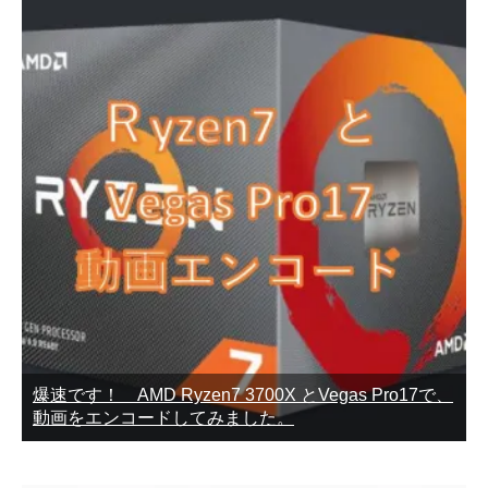
爆速です！ AMD Ryzen7 3700X とVegas Pro17で、
動画をエンコードしてみました。