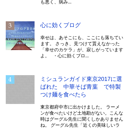
も悪く、病み...
心に効くブログ
幸せは、あそこにも、ここにも落ちてい
ます。 さっき、見つけて貰えなかった
「幸せのカケラ」が、寂しがっています
よ。 ・心に効くブロ...
ミシュランガイド東京2017に選
ばれた 中華そば青葉 で特製
つけ麺を食べたら
東京都府中市に出かけました。 ラーメ
ンが食べたいけど土地勘がない。こんな
時はグーグル先生に聞くしかありません
ね。 グーグル先生「近くの美味しいラ