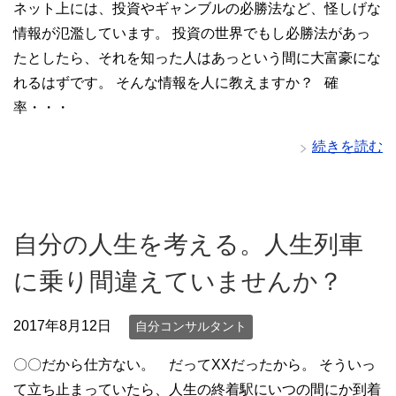
ネット上には、投資やギャンブルの必勝法など、怪しげな
情報が氾濫しています。 投資の世界でもし必勝法があっ
たとしたら、それを知った人はあっという間に大富豪にな
れるはずです。 そんな情報を人に教えますか？ 確
率・・・
続きを読む
自分の人生を考える。人生列車
に乗り間違えていませんか？
2017年8月12日
自分コンサルタント
〇〇だから仕方ない。 だってXXだったから。 そういっ
て立ち止まっていたら、人生の終着駅にいつの間にか到着