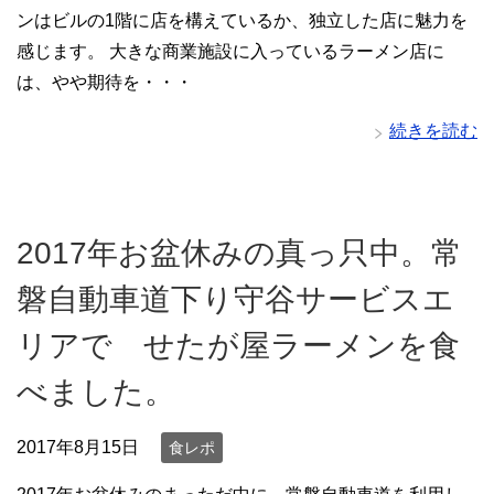
ンはビルの1階に店を構えているか、独立した店に魅力を
感じます。 大きな商業施設に入っているラーメン店に
は、やや期待を・・・
続きを読む
2017年お盆休みの真っ只中。常
磐自動車道下り守谷サービスエ
リアで せたが屋ラーメンを食
べました。
2017年8月15日
食レポ