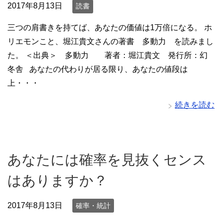
2017年8月13日
読書
三つの肩書きを持てば、あなたの価値は1万倍になる。 ホ
リエモンこと、堀江貴文さんの著書 多動力 を読みまし
た。 ＜出典＞ 多動力 著者：堀江貴文 発行所：幻
冬舎 あなたの代わりが居る限り、あなたの値段は
上・・・
続きを読む
あなたには確率を見抜くセンス
はありますか？
2017年8月13日
確率・統計