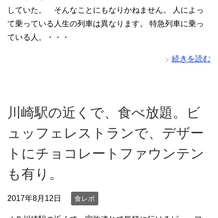
していた。 そんなことにもなりかねません。 人によっ
て乗っている人生の列車は異なります。 特急列車に乗っ
ている人。・・・
続きを読む
川崎駅の近くで、食べ放題。ビ
ュッフェレストランで、デザー
トにチョコレートファウンテン
も有り。
2017年8月12日
食レポ