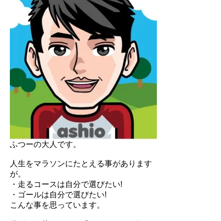
ふつーの大人です。
人生をマラソンにたとえる事があります
が。
・走るコースは自分で選びたい!
・ゴールは自分で選びたい!
こんな事を思っています。