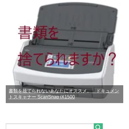
書類を捨てられないあなたにオススメ。 ドキュメン
トスキャナー ScanSnap iX1500