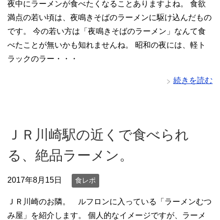
夜中にラーメンが食べたくなることありますよね。 食欲
満点の若い頃は、夜鳴きそばのラーメンに駆け込んだもの
です。 今の若い方は「夜鳴きそばのラーメン」なんて食
べたことが無いかも知れませんね。 昭和の夜には、軽ト
ラックのラー・・・
続きを読む
ＪＲ川崎駅の近くで食べられ
る、絶品ラーメン。
2017年8月15日
食レポ
ＪＲ川崎のお隣。 ルフロンに入っている「ラーメンむつ
み屋」を紹介します。 個人的なイメージですが、ラーメ