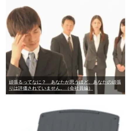
頑張るってなに？ あなたが思うほど、あなたの頑張
りは評価されていません。（会社員編）