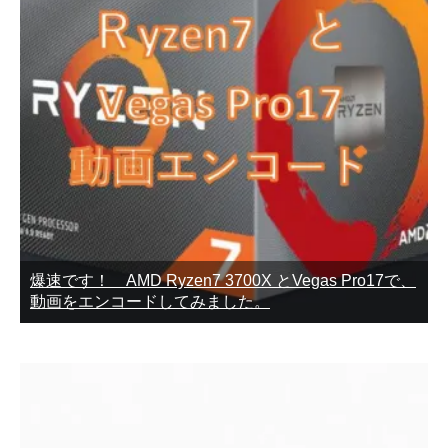
爆速です！ AMD Ryzen7 3700X とVegas Pro17で、
動画をエンコードしてみました。