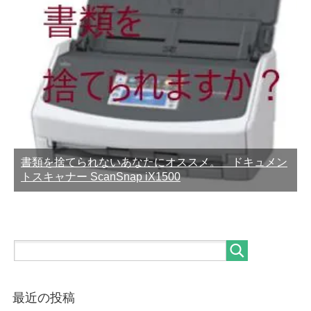
書類を捨てられないあなたにオススメ。 ドキュメン
トスキャナー ScanSnap iX1500
最近の投稿