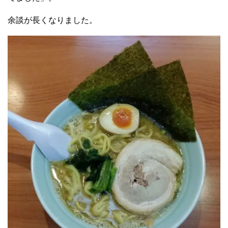
余談が長くなりました。