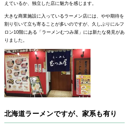
えているか、独立した店に魅力を感じます。
大きな商業施設に入っているラーメン店には、やや期待を
割り引いて立ち寄ることが多いのですが、久しぶりにルフ
ロン10階にある「ラーメンむつみ屋」には新たな発見があ
りました。
北海道ラーメンですが、家系も有り