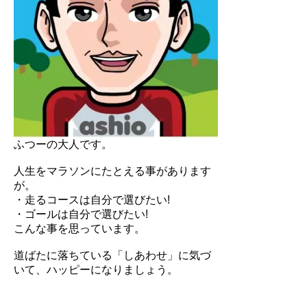
ふつーの大人です。
人生をマラソンにたとえる事があります
が。
・走るコースは自分で選びたい!
・ゴールは自分で選びたい!
こんな事を思っています。
道ばたに落ちている「しあわせ」に気づ
いて、ハッピーになりましょう。