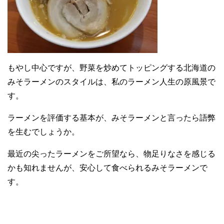
もやし中心ですが、野菜を炒めてトッピングする北海道の
みそラーメンのスタイルは、私のラーメン人生の原風景で
す。
ラーメンを評価する基本が、みそラーメンと言ったら語弊
を生むでしょうか。
最近の尖ったラーメンをご所望なら、物足りなさを感じる
かも知れませんが、安心して食べられるみそラーメンで
す。