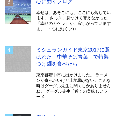
心に効くブログ
幸せは、あそこにも、ここにも落ちてい
ます。 さっき、見つけて貰えなかった
「幸せのカケラ」が、寂しがっています
よ。 ・心に効くブロ...
ミシュランガイド東京2017に選
ばれた 中華そば青葉 で特製
つけ麺を食べたら
東京都府中市に出かけました。 ラーメ
ンが食べたいけど土地勘がない。こんな
時はグーグル先生に聞くしかありません
ね。 グーグル先生「近くの美味しいラ
ーメ...