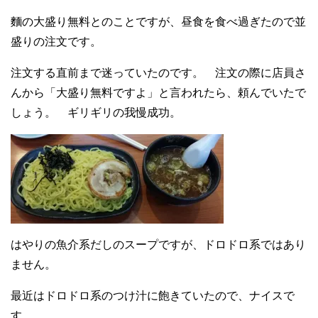
麵の大盛り無料とのことですが、昼食を食べ過ぎたので並
盛りの注文です。
注文する直前まで迷っていたのです。 注文の際に店員さ
んから「大盛り無料ですよ」と言われたら、頼んでいたで
しょう。 ギリギリの我慢成功。
はやりの魚介系だしのスープですが、ドロドロ系ではあり
ません。
最近はドロドロ系のつけ汁に飽きていたので、ナイスで
す。