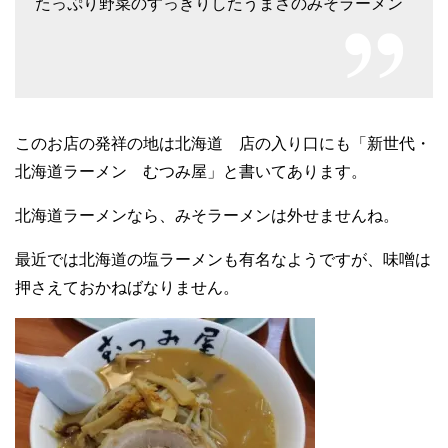
たっぷり野菜のすっきりしたうまさのみそラーメン
このお店の発祥の地は北海道 店の入り口にも「新世代・
北海道ラーメン むつみ屋」と書いてあります。
北海道ラーメンなら、みそラーメンは外せませんね。
最近では北海道の塩ラーメンも有名なようですが、味噌は
押さえておかねばなりません。