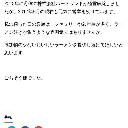
2013年に母体の株式会社ハートランドが経営破綻しまし
たが、2017年8月の現在も元気に営業を続けています。
私の伺った日の客層は、ファミリーや若年層が多く、ラー
メン好きが集うような雰囲気ではありませんが、
添加物の少ないおいしいラーメンを提供し続けてほしいと
思います。
ごちそう様でした。
共有: