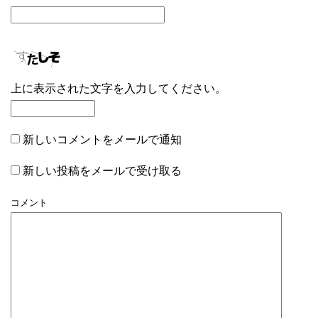
上に表示された文字を入力してください。
新しいコメントをメールで通知
新しい投稿をメールで受け取る
コメント