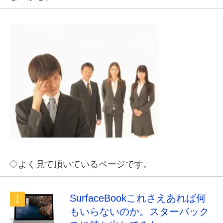
◇よく見て頂いているページです。
SurfaceBookこれさえあれば何
もいらないのか。スターバック