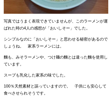
写真ではうまく表現できていませんが、このラーメンが運
ばれた時の4人の感想が「おいしそー」でした。
シンプルなのに「おいしそー」と思わせる秘密があるので
しょうね。 家系ラーメンには。
麵も、みそラーメンや、つけ麺の麵とは違った麵を使用し
ています。
スープも乳化した家系の味でした。
100％天然素材と謳っていますので。 子供にも安心して
食べさせられそうです。