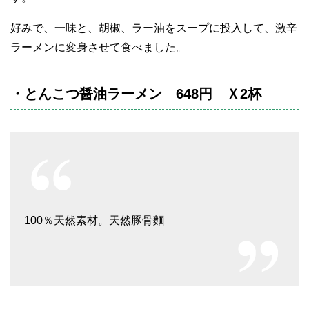
好みで、一味と、胡椒、ラー油をスープに投入して、激辛
ラーメンに変身させて食べました。
・とんこつ醤油ラーメン 648円 Ｘ2杯
100％天然素材。天然豚骨麵