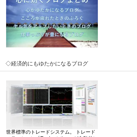
◇経済的にもゆたかになるブログ
世界標準のトレードシステム。 トレード