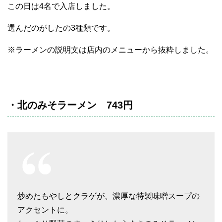
この日は4名で入店しました。
選んだのがしたの3種類です。
※ラーメンの説明文は店内のメニューから抜粋しました。
・北のみそラーメン 743円
炒めたもやしとクラゲが、濃厚な特製味噌スープの
アクセントに。