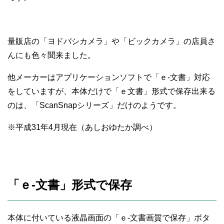
量販店の「ヨドバシカメラ」や「ビックカメラ」の店員さ
んにも色々聞来ました。
他メーカーはアプリケーションソフトで「ｅ-文書」対応
をしていますが、本体だけで「ｅ文書」形式で保存出来る
のは、「ScanSnapシリーズ」だけのようです。
※平成31年4月現在（あしおゆたか調べ）
「ｅ-文書」形式で保存
本体に付いている液晶画面の「ｅ-文書画質で保存」ボタ