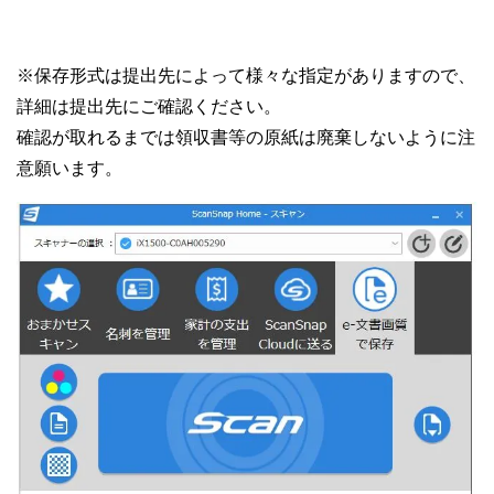
※保存形式は提出先によって様々な指定がありますので、
詳細は提出先にご確認ください。
確認が取れるまでは領収書等の原紙は廃棄しないように注
意願います。