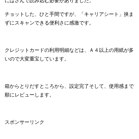
にはさんで読み込む必要がありました。
チョットした、ひと手間ですが、「キャリアシート」挟ま
ずにスキャンできる便利さに感激です。
クレジットカードの利用明細などは、Ａ４以上の用紙が多
いので大変重宝しています。
箱からとりだすところから、設定完了そして、使用感まで
順にレビューします。
スポンサーリンク