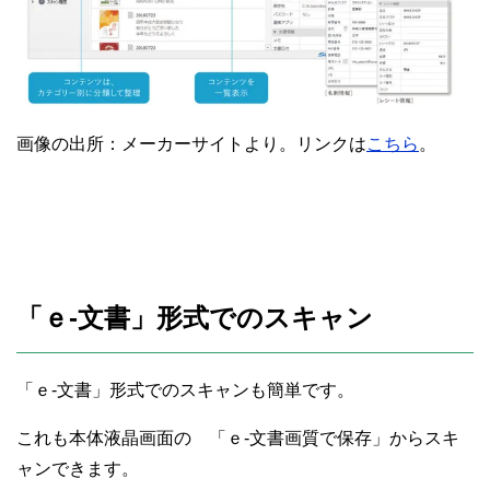
画像の出所：メーカーサイトより。リンクは
こちら
。
「ｅ-文書」形式でのスキャン
「ｅ-文書」形式でのスキャンも簡単です。
これも本体液晶画面の 「ｅ-文書画質で保存」からスキ
ャンできます。