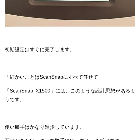
初期設定はすぐに完了します。
「細かいことはScanSnapにすべて任せて」
「ScanSnap iX1500」には、このような設計思想があるよ
うです。
使い勝手はかなり進歩しています。