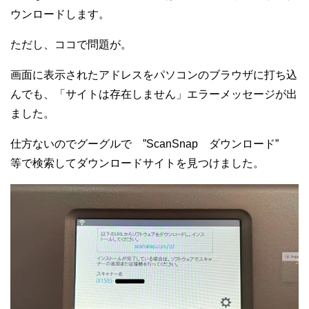
ウンロードします。
ただし、ココで問題が。
画面に表示されたアドレスをパソコンのブラウザに打ち込
んでも、「サイトは存在しません」エラーメッセージが出
ました。
仕方ないのでグーグルで ”ScanSnap ダウンロード”
等で検索してダウンロードサイトを見つけました。