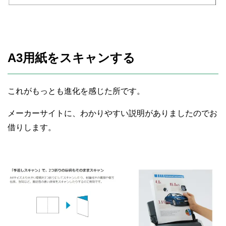
A3用紙をスキャンする
これがもっとも進化を感じた所です。
メーカーサイトに、わかりやすい説明がありましたのでお
借りします。