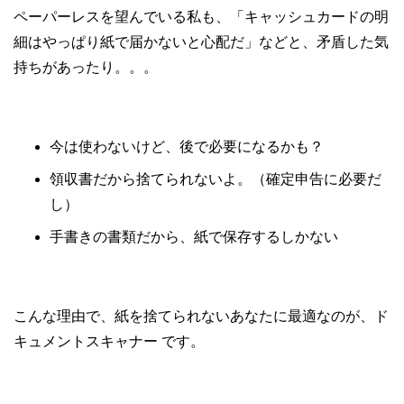
ペーパーレスを望んでいる私も、「キャッシュカードの明
細はやっぱり紙で届かないと心配だ」などと、矛盾した気
持ちがあったり。。。
今は使わないけど、後で必要になるかも？
領収書だから捨てられないよ。（確定申告に必要だ
し）
手書きの書類だから、紙で保存するしかない
こんな理由で、紙を捨てられないあなたに最適なのが、ド
キュメントスキャナー です。