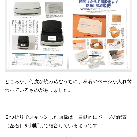
ところが、何度か読み込むうちに、左右のページが入れ替
わっているものがありました。
２つ折りでスキャンした画像は、自動的にページの配置
（左右）を判断して結合しているようです。