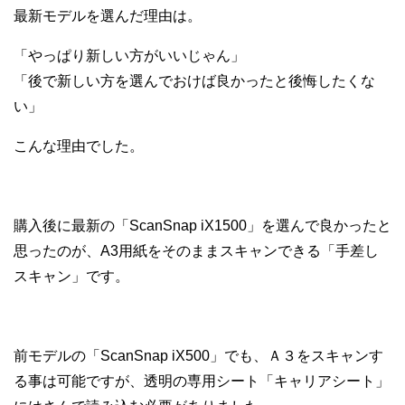
最新モデルを選んだ理由は。
「やっぱり新しい方がいいじゃん」
「後で新しい方を選んでおけば良かったと後悔したくな
い」
こんな理由でした。
購入後に最新の「ScanSnap iX1500」を選んで良かったと
思ったのが、A3用紙をそのままスキャンできる「手差し
スキャン」です。
前モデルの「ScanSnap iX500」でも、Ａ３をスキャンす
る事は可能ですが、透明の専用シート「キャリアシート」