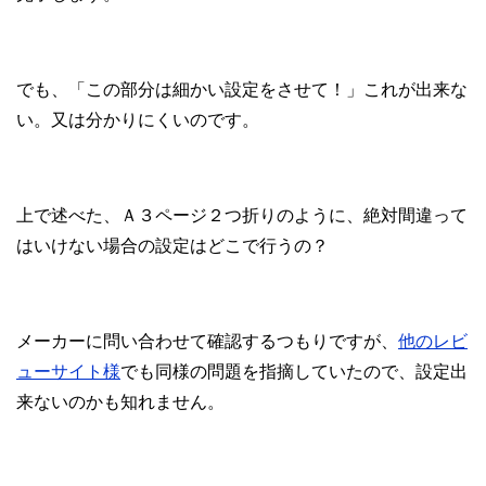
でも、「この部分は細かい設定をさせて！」これが出来な
い。又は分かりにくいのです。
上で述べた、Ａ３ページ２つ折りのように、絶対間違って
はいけない場合の設定はどこで行うの？
メーカーに問い合わせて確認するつもりですが、
他のレビ
ューサイト様
でも同様の問題を指摘していたので、設定出
来ないのかも知れません。