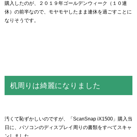
購入したのが、２０１９年ゴールデンウィーク（１０連
休）の前半なので、モヤモヤしたまま連休を過ごすことに
なりそうです。
机周りは綺麗になりました
汚くて恥ずかしいのですが、「ScanSnap iX1500」購入当
日に、パソコンのディスプレイ周りの書類をすべてスキャ
ンしました。