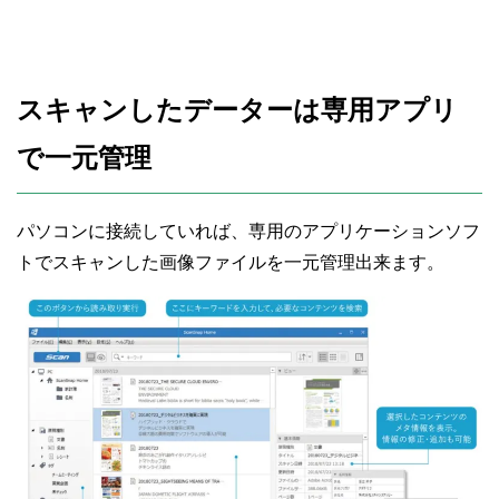
スキャンしたデーターは専用アプリ
で一元管理
パソコンに接続していれば、専用のアプリケーションソフ
トでスキャンした画像ファイルを一元管理出来ます。