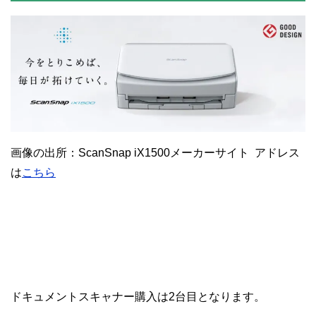
画像の出所：ScanSnap iX1500メーカーサイト アドレス
は
こちら
ドキュメントスキャナー購入は2台目となります。