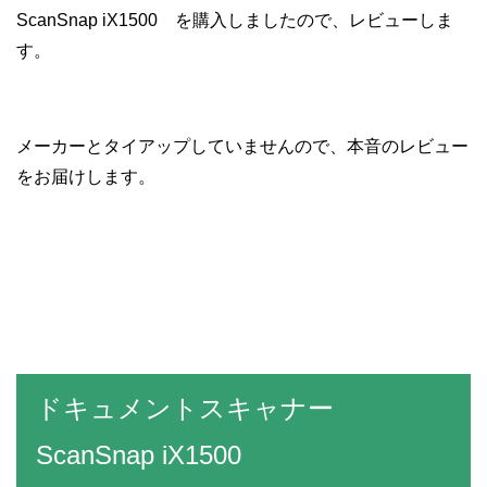
ScanSnap iX1500 を購入しましたので、レビューしま
す。
メーカーとタイアップしていませんので、本音のレビュー
をお届けします。
ドキュメントスキャナー
ScanSnap iX1500