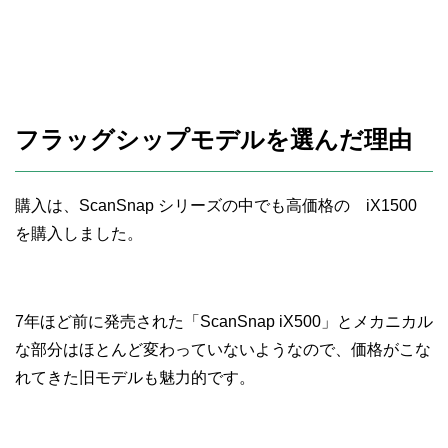
フラッグシップモデルを選んだ理由
購入は、ScanSnap シリーズの中でも高価格の iX1500
を購入しました。
7年ほど前に発売された「ScanSnap iX500」とメカニカル
な部分はほとんど変わっていないようなので、価格がこな
れてきた旧モデルも魅力的です。