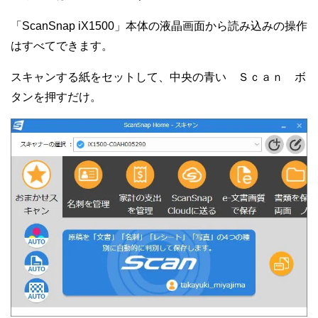
「ScanSnap iX1500」本体の液晶画面から読み込みの操作
はすべてできます。
スキャンする紙をセットして、中央の青い Ｓｃａｎ ボ
タンを押すだけ。