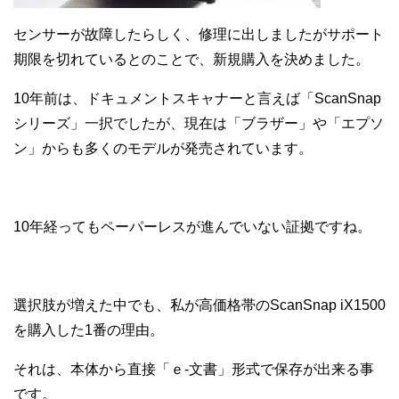
センサーが故障したらしく、修理に出しましたがサポート
期限を切れているとのことで、新規購入を決めました。
10年前は、ドキュメントスキャナーと言えば「ScanSnap
シリーズ」一択でしたが、現在は「ブラザー」や「エプソ
ン」からも多くのモデルが発売されています。
10年経ってもペーパーレスが進んでいない証拠ですね。
選択肢が増えた中でも、私が高価格帯のScanSnap iX1500
を購入した1番の理由。
それは、本体から直接「ｅ-文書」形式で保存が出来る事
です。