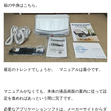
箱の中身はこちら。
最近のトレンドでしょうか。 マニュアルは最小です。
マニュアルがなくても、本体の液晶画面の案内に従って設
定を進めればあっという間に完了です。
必要なアプリケーションソフトは、メーカーサイトからダ