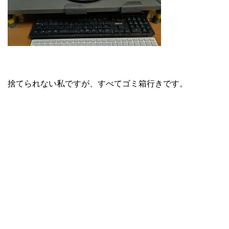
捨てられない私ですが、すべてゴミ箱行きです。