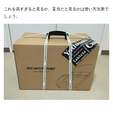
これを高すぎると見るか、妥当だと見るかは使い方次第で
しょう。