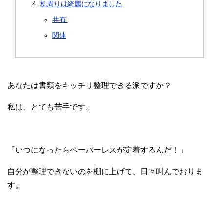
机周りは綺麗になりました
共有:
関連
あなたは書類をキッチリ整理できる派ですか？
私は、とても苦手です。
「いつになったらペーパーレスが定着するんだ！」
自分が整理できないのを棚に上げて、日々叫んでおりま
す。