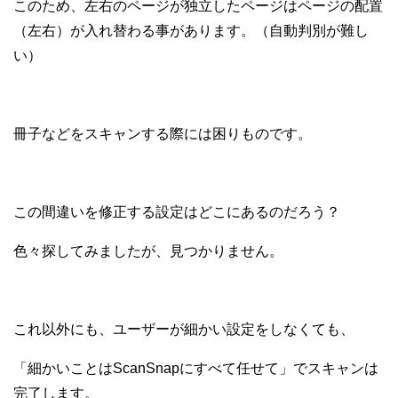
このため、左右のページが独立したページはページの配置
（左右）が入れ替わる事があります。（自動判別が難し
い）
冊子などをスキャンする際には困りものです。
この間違いを修正する設定はどこにあるのだろう？
色々探してみましたが、見つかりません。
これ以外にも、ユーザーが細かい設定をしなくても、
「細かいことはScanSnapにすべて任せて」でスキャンは
完了します。