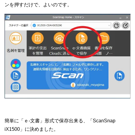
ンを押すだけで、よいのです。
簡単に「ｅ-文書」形式で保存出来る、「ScanSnap
iX1500」に決めました。