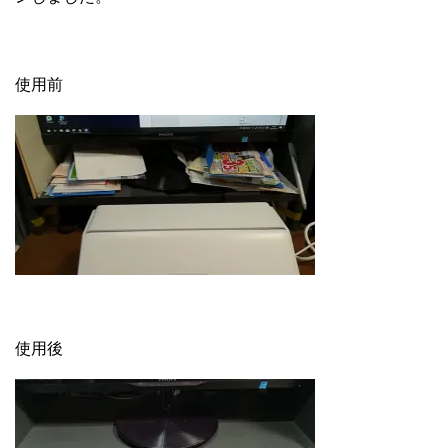
使用前
使用後