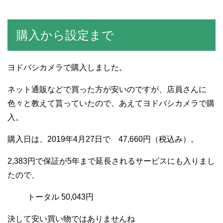
購入から設定まで
ヨドバシカメラで購入しました。
ネット通販などで買った方が安いのですが、店員さんに
色々と教えて貰っていたので、あえてヨドバシカメラで購
入。
購入日は、2019年4月27日で 47,660円（税込み）。
2,383円で保証が5年まで延長されるサービスにも入りまし
たので、
トータル 50,043円
決して安い買い物ではありませんね