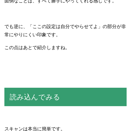
面倒なことは、すべて勝手にやってくれる感じです。
でも逆に、「ここの設定は自分でやらせてよ」の部分が非
常にやりにくい印象です。
この点はあとで紹介しますね。
読み込んでみる
スキャンは本当に簡単です。