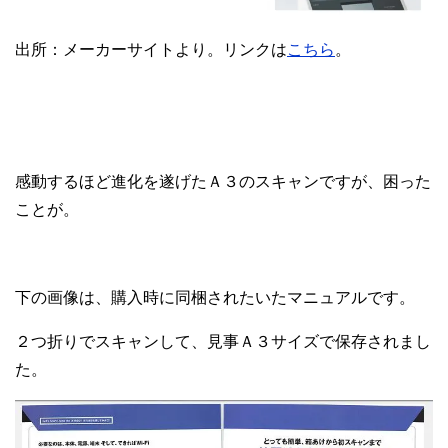
出所：メーカーサイトより。リンクは
こちら
。
感動するほど進化を遂げたＡ３のスキャンですが、困った
ことが。
下の画像は、購入時に同梱されたいたマニュアルです。
２つ折りでスキャンして、見事Ａ３サイズで保存されまし
た。