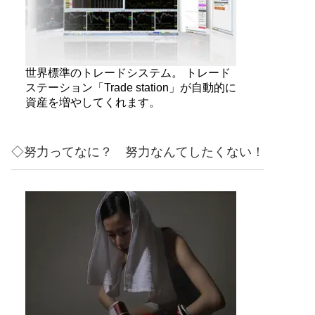
世界標準のトレードシステム。 トレード
ステーション「Trade station」が自動的に
資産を増やしてくれます。
◇努力ってなに？ 努力なんてしたくない！