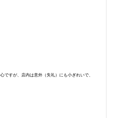
安心ですが、店内は意外（失礼）にも小ぎれいで、