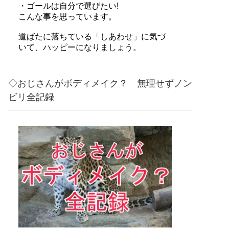
・ゴールは自分で選びたい!
こんな事を思っています。
道ばたに落ちている「しあわせ」に気づ
いて、ハッピーになりましょう。
◇おじさんがボディメイク？ 無理せずノン
ビリ全記録