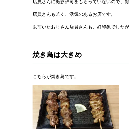
店員さんに撮影許可をもらっていないので、
店員さんも若く、活気のあるお店です。
以前いたおじさん店員さんも、好印象でした
焼き鳥は大きめ
こちらが焼き鳥です。