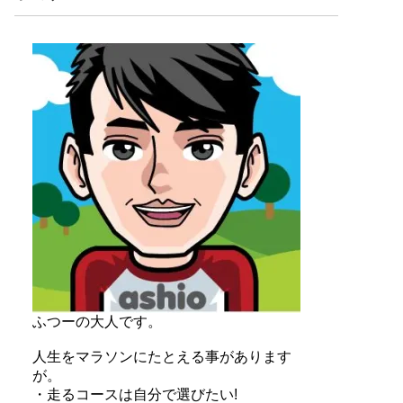
ふつーの大人です。
人生をマラソンにたとえる事があります
が。
・走るコースは自分で選びたい!