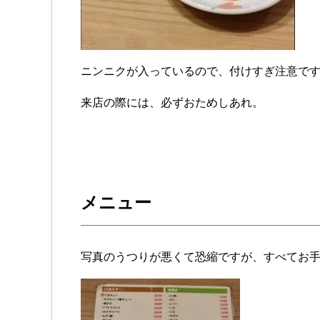
ニンニクが入っているので、付けすぎ注意で
来店の際には、必ずおためしあれ。
メニュー
写真のうつりが悪くて恐縮ですが、すべてお