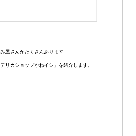
飲み屋さんがたくさんあります。
「デリカショップかねイシ」を紹介します。