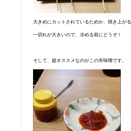
大きめにカットされているためか、焼き上が
一切れが大きいので、冷める前にどうぞ！
そして、超オススメなのがこの辛味噌です。