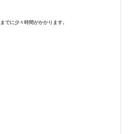
るまでに少々時間がかかります。