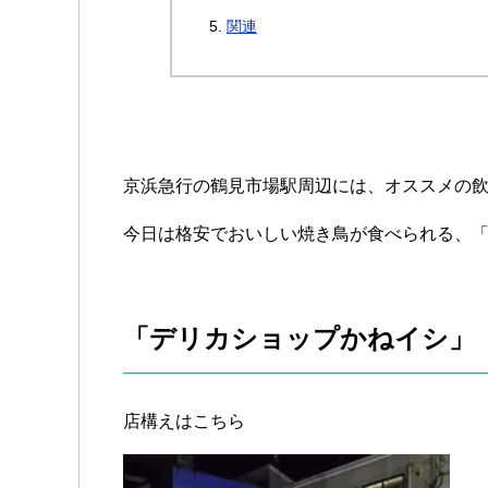
関連
京浜急行の鶴見市場駅周辺には、オススメの
今日は格安でおいしい焼き鳥が食べられる、
「デリカショップかねイシ」
店構えはこちら