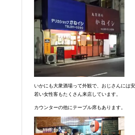
いかにも大衆酒場って外観で、おじさんには
若い女性客もたくさん来店しています。
カウンターの他にテーブル席もあります。