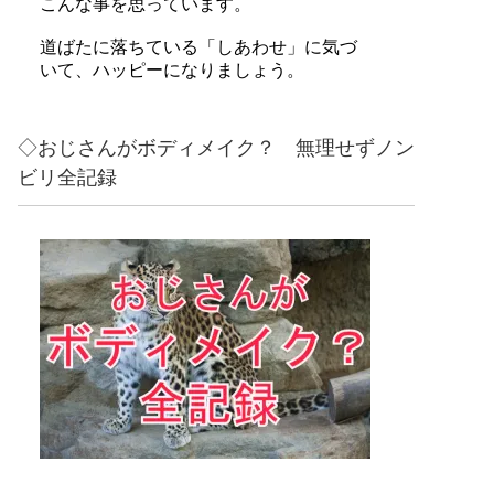
こんな事を思っています。
道ばたに落ちている「しあわせ」に気づ
いて、ハッピーになりましょう。
◇おじさんがボディメイク？ 無理せずノン
ビリ全記録