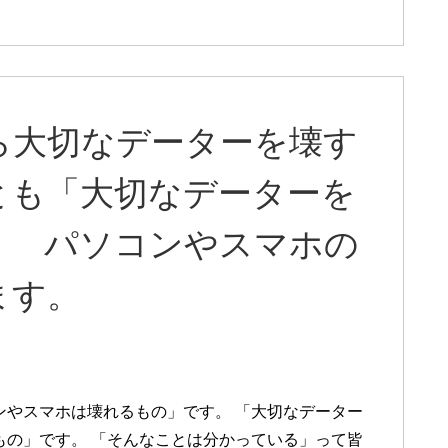
ら大切なデーターを壊す
とも「大切なデーターを
 パソコンやスマホの
ます。
ンやスマホは壊れるもの」です。 「大切なデーター
もの」です。 「そんなことは分かっている」って皆