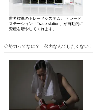
世界標準のトレードシステム。 トレード
ステーション「Trade station」が自動的に
資産を増やしてくれます。
◇努力ってなに？ 努力なんてしたくない！