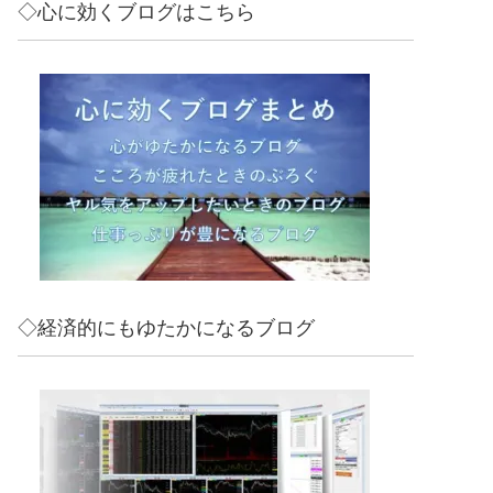
◇心に効くブログはこちら
◇経済的にもゆたかになるブログ