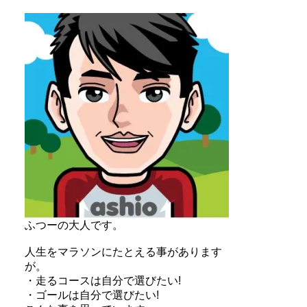
ふつーの大人です。
人生をマラソンにたとえる事があります
が。
・走るコースは自分で選びたい!
・ゴールは自分で選びたい!