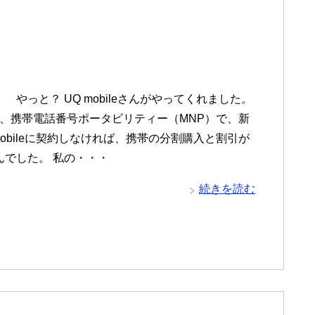
 やっと？ UQ mobileさんがやってくれました。
、携帯電話番号ポータビリティー（MNP）で、新
mobileに契約しなければ、携帯の分割購入と割引が
んでした。 私の・・・
続きを読む