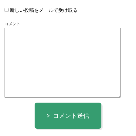
新しい投稿をメールで受け取る
コメント
コメント送信