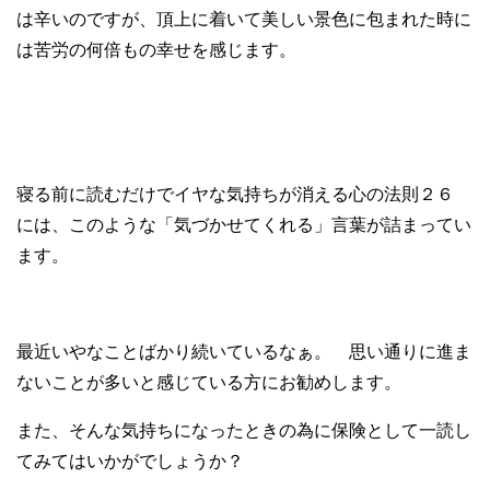
は辛いのですが、頂上に着いて美しい景色に包まれた時に
は苦労の何倍もの幸せを感じます。
寝る前に読むだけでイヤな気持ちが消える心の法則２６
には、このような「気づかせてくれる」言葉が詰まってい
ます。
最近いやなことばかり続いているなぁ。 思い通りに進ま
ないことが多いと感じている方にお勧めします。
また、そんな気持ちになったときの為に保険として一読し
てみてはいかがでしょうか？