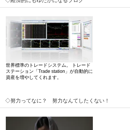
◇経済的にもゆたかになるブログ
世界標準のトレードシステム。 トレード
ステーション「Trade station」が自動的に
資産を増やしてくれます。
◇努力ってなに？ 努力なんてしたくない！