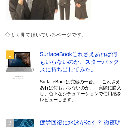
◇よく見て頂いているページです。
SurfaceBookこれさえあれば何
もいらないのか。スターバック
スに持ち出してみた。
SurfaceBookは究極の一台。 これさえ
あれば何もいらないのか。 実際に購入
し、色々なシチュエーションで使用感を
レビューします。 ...
疲労回復に水泳が効く？ 徹夜明