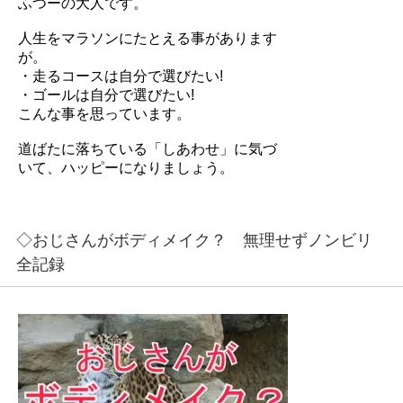
ふつーの大人です。
人生をマラソンにたとえる事があります
が。
・走るコースは自分で選びたい!
・ゴールは自分で選びたい!
こんな事を思っています。
道ばたに落ちている「しあわせ」に気づ
いて、ハッピーになりましょう。
◇おじさんがボディメイク？ 無理せずノンビリ
全記録