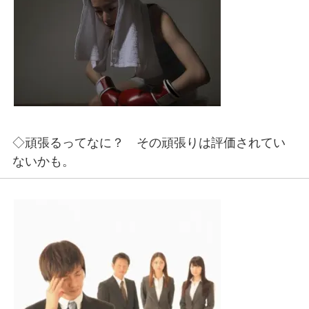
◇頑張るってなに？ その頑張りは評価されてい
ないかも。