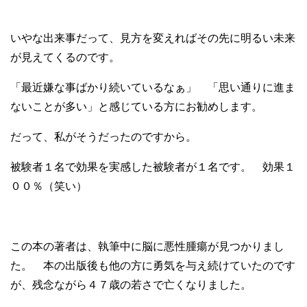
いやな出来事だって、見方を変えればその先に明るい未来
が見えてくるのです。
「最近嫌な事ばかり続いているなぁ」 「思い通りに進ま
ないことが多い」と感じている方にお勧めします。
だって、私がそうだったのですから。
被験者１名で効果を実感した被験者が１名です。 効果１
００％（笑い）
この本の著者は、執筆中に脳に悪性腫瘍が見つかりまし
た。 本の出版後も他の方に勇気を与え続けていたのです
が、残念ながら４７歳の若さで亡くなりました。