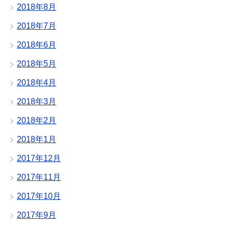
2018年8月
2018年7月
2018年6月
2018年5月
2018年4月
2018年3月
2018年2月
2018年1月
2017年12月
2017年11月
2017年10月
2017年9月