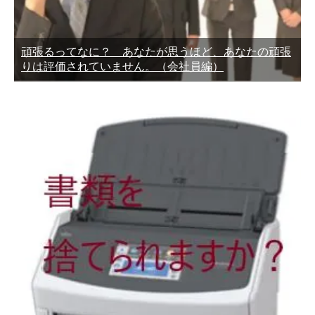
頑張るってなに？ あなたが思うほど、あなたの頑張
りは評価されていません。（会社員編）