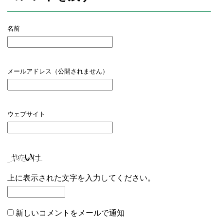
名前
メールアドレス（公開されません）
ウェブサイト
上に表示された文字を入力してください。
新しいコメントをメールで通知