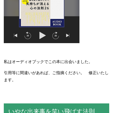
私はオーディオブックでこの本に出会いました。
引用等に間違いがあれば、ご指摘ください。 修正いたし
ます。
いやな出来事を笑い飛ばす法則