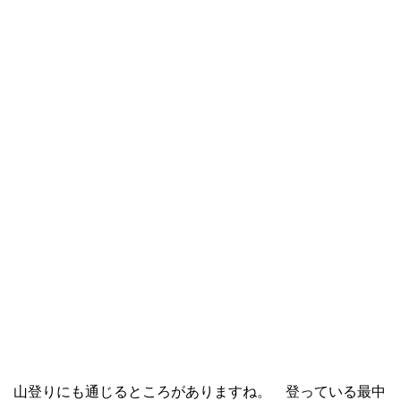
山登りにも通じるところがありますね。 登っている最中