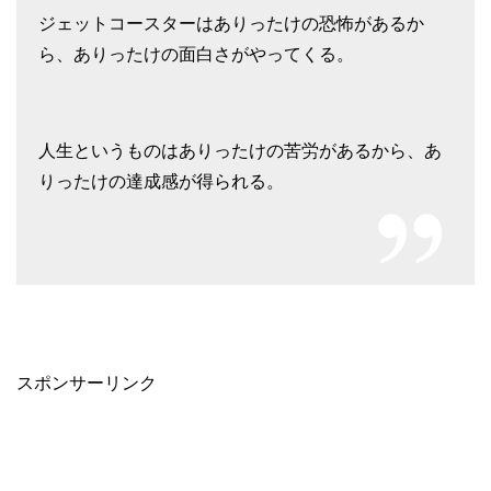
ジェットコースターはありったけの恐怖があるか
ら、ありったけの面白さがやってくる。
人生というものはありったけの苦労があるから、あ
りったけの達成感が得られる。
スポンサーリンク