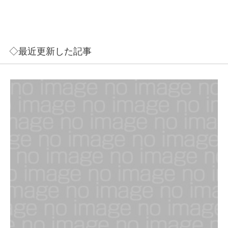
◇最近更新した記事