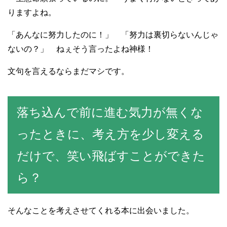
りますよね。
「あんなに努力したのに！」 「努力は裏切らないんじゃ
ないの？」 ねぇそう言ったよね神様！
文句を言えるならまだマシです。
落ち込んで前に進む気力が無くな
ったときに、考え方を少し変える
だけで、笑い飛ばすことができた
ら？
そんなことを考えさせてくれる本に出会いました。