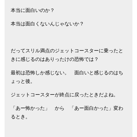
本当に面白いのか？
本当は面白くないんじゃないか？
だってスリル満点のジェットコースターに乗ったと
きに感じるのはありったけの恐怖では？
最初は恐怖しか感じない。 面白いと感じるのはち
ょっと後。
ジェットコースターが終点に戻ったときだよね。
「あー怖かった」 から 「あー面白かった」変わ
るとき。