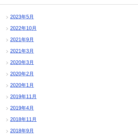
2023年5月
2022年10月
2021年9月
2021年3月
2020年3月
2020年2月
2020年1月
2019年11月
2019年4月
2018年11月
2018年9月