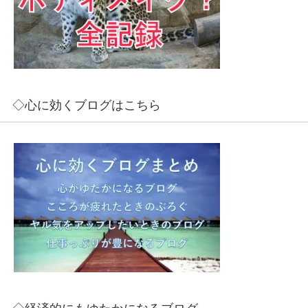
◇心に効くブログはこちら