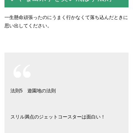
一生懸命頑張ったのにうまく行かなくて落ち込んだときに
思い出してください。
法則5 遊園地の法則
スリル満点のジェットコースターは面白い！