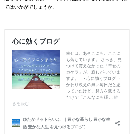
てはいかがでしょうか。