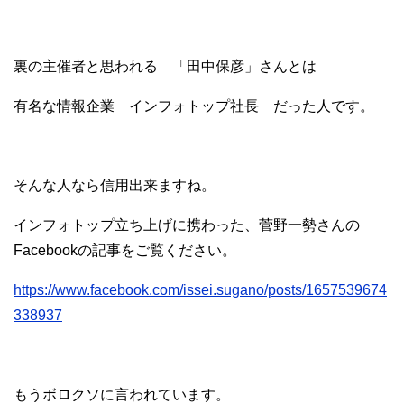
裏の主催者と思われる 「田中保彦」さんとは
有名な情報企業 インフォトップ社長 だった人です。
そんな人なら信用出来ますね。
インフォトップ立ち上げに携わった、菅野一勢さんの
Facebookの記事をご覧ください。
https://www.facebook.com/issei.sugano/posts/1657539674
338937
もうボロクソに言われています。