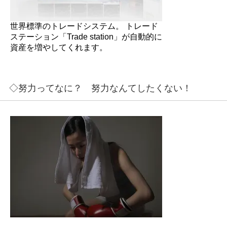
世界標準のトレードシステム。 トレード
ステーション「Trade station」が自動的に
資産を増やしてくれます。
◇努力ってなに？ 努力なんてしたくない！