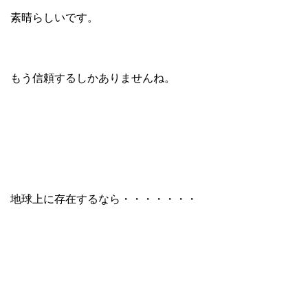
素晴らしいです。
もう信頼するしかありませんね。
地球上に存在するなら・・・・・・・