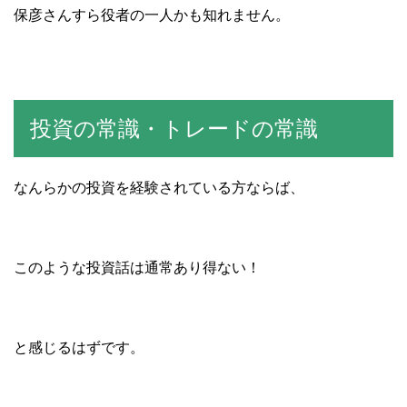
保彦さんすら役者の一人かも知れません。
投資の常識・トレードの常識
なんらかの投資を経験されている方ならば、
このような投資話は通常あり得ない！
と感じるはずです。