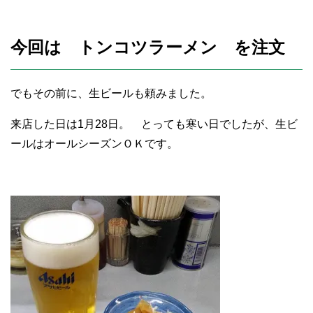
今回は トンコツラーメン を注文
でもその前に、生ビールも頼みました。
来店した日は1月28日。 とっても寒い日でしたが、生ビ
ールはオールシーズンＯＫです。