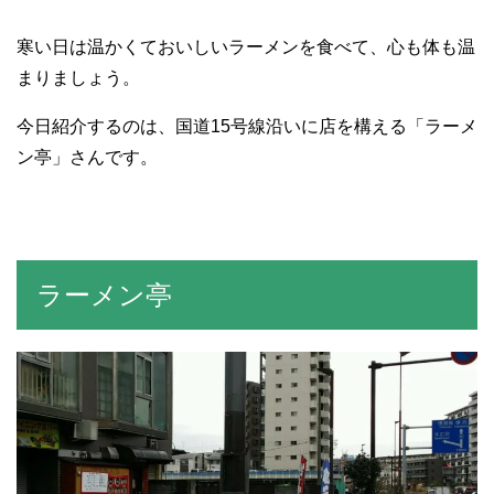
寒い日は温かくておいしいラーメンを食べて、心も体も温
まりましょう。
今日紹介するのは、国道15号線沿いに店を構える「ラーメ
ン亭」さんです。
ラーメン亭