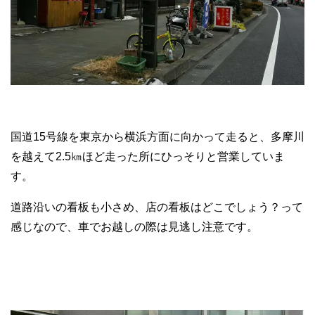
国道15号線を東京から横浜方面に向かって走ると、多摩川
を越えて2.5㎞ほど走った所にひっそりと営業していま
す。
道路沿いの看板も小さめ、店の看板はどこでしょう？って
感じなので、車でお越しの際は見逃し注意です。