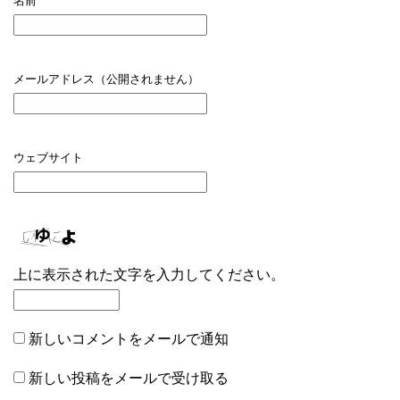
名前
メールアドレス（公開されません）
ウェブサイト
上に表示された文字を入力してください。
新しいコメントをメールで通知
新しい投稿をメールで受け取る