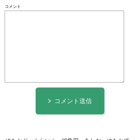
コメント
コメント送信