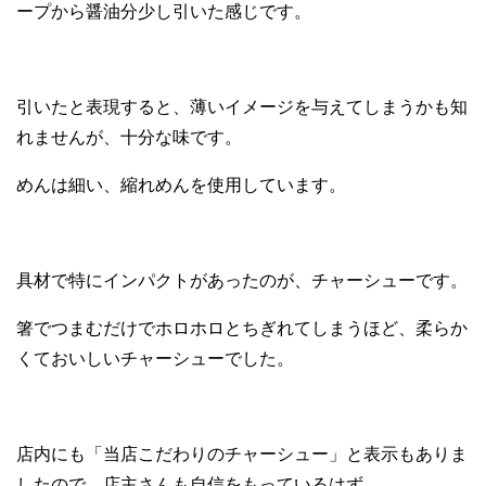
ープから醤油分少し引いた感じです。
引いたと表現すると、薄いイメージを与えてしまうかも知
れませんが、十分な味です。
めんは細い、縮れめんを使用しています。
具材で特にインパクトがあったのが、チャーシューです。
箸でつまむだけでホロホロとちぎれてしまうほど、柔らか
くておいしいチャーシューでした。
店内にも「当店こだわりのチャーシュー」と表示もありま
したので、店主さんも自信をもっているはず。