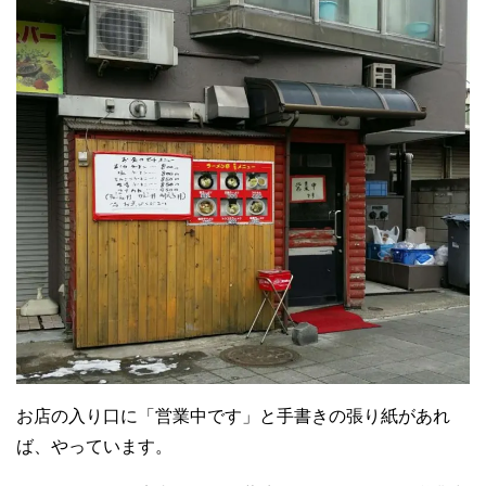
お店の入り口に「営業中です」と手書きの張り紙があれ
ば、やっています。