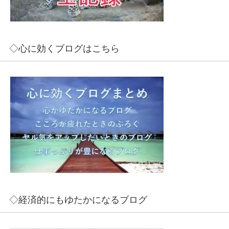
◇心に効くブログはこちら
◇経済的にもゆたかになるブログ