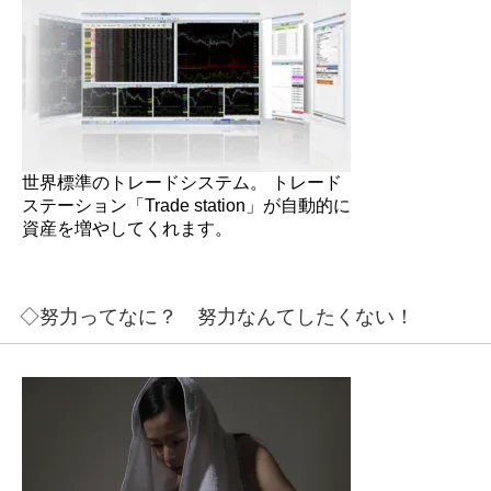
世界標準のトレードシステム。 トレード
ステーション「Trade station」が自動的に
資産を増やしてくれます。
◇努力ってなに？ 努力なんてしたくない！