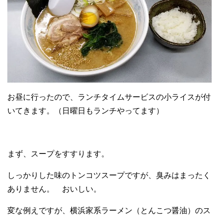
お昼に行ったので、ランチタイムサービスの小ライスが付
いてきます。（日曜日もランチやってます）
まず、スープをすすります。
しっかりした味のトンコツスープですが、臭みはまったく
ありません。 おいしい。
変な例えですが、横浜家系ラーメン（とんこつ醤油）のス