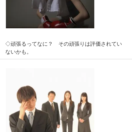
◇頑張るってなに？ その頑張りは評価されてい
ないかも。