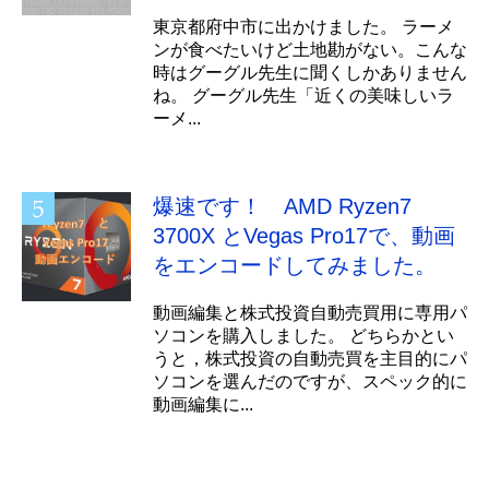
東京都府中市に出かけました。 ラーメ
ンが食べたいけど土地勘がない。こんな
時はグーグル先生に聞くしかありません
ね。 グーグル先生「近くの美味しいラ
ーメ...
爆速です！ AMD Ryzen7
3700X とVegas Pro17で、動画
をエンコードしてみました。
動画編集と株式投資自動売買用に専用パ
ソコンを購入しました。 どちらかとい
うと，株式投資の自動売買を主目的にパ
ソコンを選んだのですが、スペック的に
動画編集に...