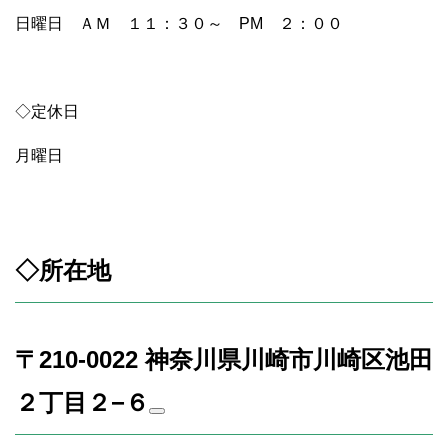
日曜日 ＡＭ １１：３０～ PM ２：００
◇定休日
月曜日
◇所在地
〒210-0022 神奈川県川崎市川崎区池田
２丁目２−６