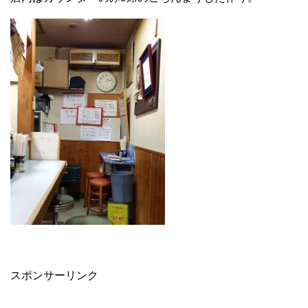
スポンサーリンク