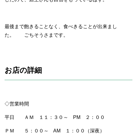
最後まで飽きることなく、食べきることが出来まし
た。 ごちそうさまです。
お店の詳細
◇営業時間
平日 ＡＭ １１：３０～ PM ２：００
ＰＭ ５：００～ AM １：００（深夜）