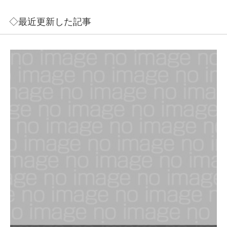
◇最近更新した記事