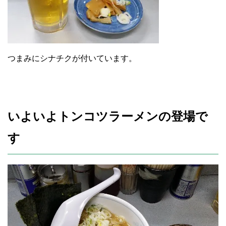
つまみにシナチクが付いています。
いよいよトンコツラーメンの登場で
す